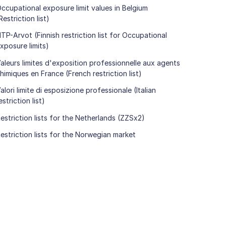
ccupational exposure limit values in Belgium
Restriction list)
TP-Arvot (Finnish restriction list for Occupational
xposure limits)
aleurs limites d'exposition professionnelle aux agents
himiques en France (French restriction list)
alori limite di esposizione professionale (Italian
estriction list)
estriction lists for the Netherlands (ZZSx2)
estriction lists for the Norwegian market