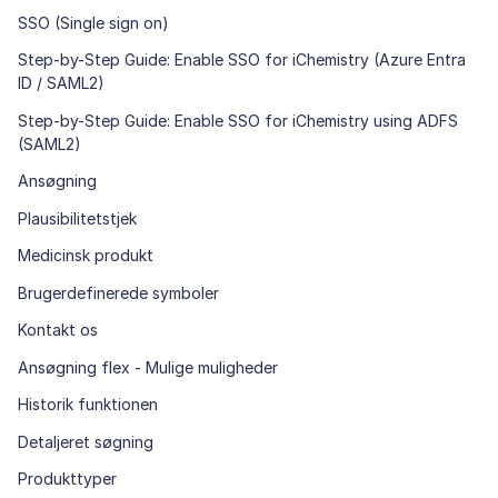
SSO (Single sign on)
Step-by-Step Guide: Enable SSO for iChemistry (Azure Entra
ID / SAML2)
Step-by-Step Guide: Enable SSO for iChemistry using ADFS
(SAML2)
Ansøgning
Plausibilitetstjek
Medicinsk produkt
Brugerdefinerede symboler
Kontakt os
Ansøgning flex - Mulige muligheder
Historik funktionen
Detaljeret søgning
Produkttyper