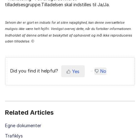
tilladelsesgruppe.Tilladelsen skal indstilles til Ja/Ja.
Selvom der er gjort en indsats for at sikre nøjagtighed, kan denne oversættelse
muligvis ikke være helt fejlfri. Venligst overvej dette, når du fortolker informationen.
Indholdet af denne artikel er beskyttet af ophavsret og må ikke reproduceres
uden tilladelse.
©
Did you find it helpful?
No
Yes
Related Articles
Egne dokumenter
Trafiklys