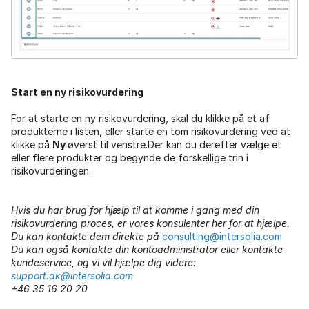
Start en ny risikovurdering
For at starte en ny risikovurdering, skal du klikke på et af
produkterne i listen, eller starte en tom risikovurdering ved at
klikke på
Ny
øverst til venstre.Der kan du derefter vælge et
eller flere produkter og begynde de forskellige trin i
risikovurderingen.
Hvis du har brug for hjælp til at komme i gang
med din
risikovurdering proces, er vores konsulenter her for at hjælpe.
Du kan kontakte dem direkte på
consulting@intersolia.com
Du kan også kontakte din kontoadministrator eller kontakte
kundeservice, og vi vil hjælpe dig videre:
support.dk@intersolia.com
+46 35 16 20 20