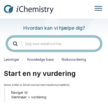
Hvordan kan vi hjælpe dig?
Løsninger
Knowledge base
Risikovurdering
Start en ny vurdering
Denne artikel er blevet oversat med maskinoversættelse.
Naviger til:
Værktøjer > vurdering