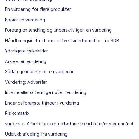
Én vurdering for flere produkter
Kopier en vurdering
Foretag en ændring og underskriv igen en vurdering
Håndteringsinstruktioner - Overfør information fra SDB
Yderligere risikokilder
Arkiver en vurdering
Sådan gendanner du en vurdering
Vurdering: Advarsler
Interne eller offentlige noter i vurdering
Engangsforanstaltninger i vurdering
Risikomatrix
vurdering: Arbejdsproces udført mere end to måneder om året
Udelukk afdeling fra vurdering