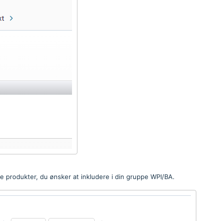
ere produkter, du ønsker at inkludere i din gruppe WPI/BA.