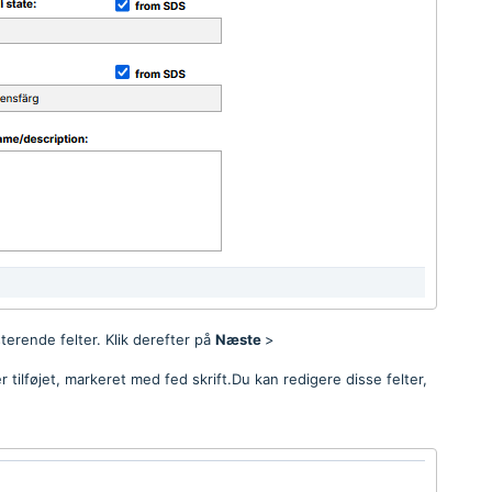
terende felter. Klik derefter på
Næste
>
r tilføjet, markeret med fed skrift.Du kan redigere disse felter,