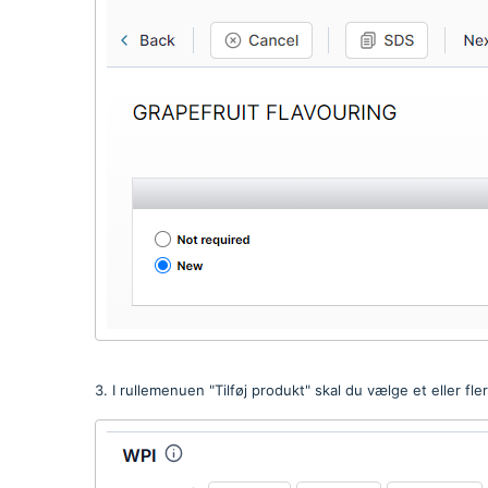
3. I rullemenuen "Tilføj produkt" skal du vælge et eller fl