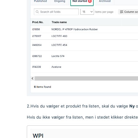
2.Hvis du vælger et produkt fra listen, skal du vælge
Ny
o
Hvis du ikke vælger fra listen, men i stedet klikker direkte 