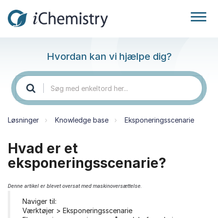
Hvordan kan vi hjælpe dig?
Løsninger
Knowledge base
Eksponeringsscenarie
Hvad er et
eksponeringsscenarie?
Denne artikel er blevet oversat med maskinoversættelse.
Naviger til:
Værktøjer > Eksponeringsscenarie