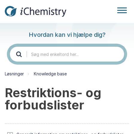
Hvordan kan vi hjælpe dig?
Løsninger
Knowledge base
Restriktions- og
forbudslister