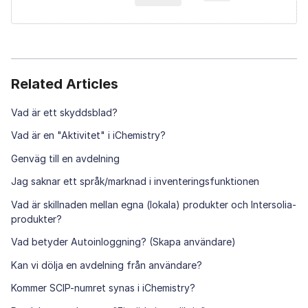
Related Articles
Vad är ett skyddsblad?
Vad är en "Aktivitet" i iChemistry?
Genväg till en avdelning
Jag saknar ett språk/marknad i inventeringsfunktionen
Vad är skillnaden mellan egna (lokala) produkter och Intersolia-
produkter?
Vad betyder Autoinloggning? (Skapa användare)
Kan vi dölja en avdelning från användare?
Kommer SCIP-numret synas i iChemistry?