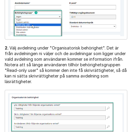
2.
Välj avdelning under "Organisatorisk behörighet". Det är
från avdelningen ni väljer och de avdelningar som ligger under
vald avdelning som användaren kommer se information ifrån.
Notera att så länge användaren tillhör behörighetsgruppen
"Read-only user" så kommer den inte få skrivrättigheter, så då
kan ni sätta skrivrättigheter på samma avdelning som
läsrättigheter.