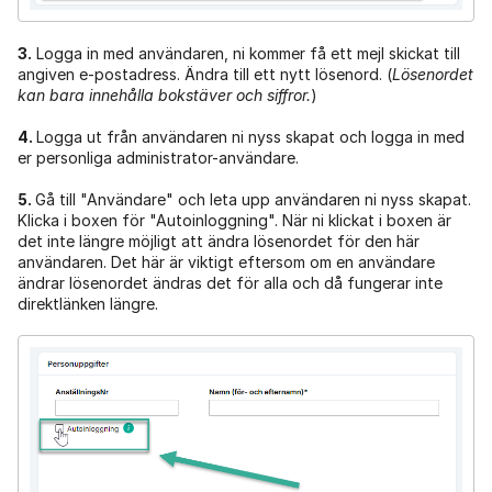
3.
Logga in med användaren, ni kommer få ett mejl skickat till
angiven e-postadress. Ändra till ett nytt lösenord. (
Lösenordet
kan bara innehålla bokstäver och siffror.
)
4.
Logga ut från användaren ni nyss skapat och logga in med
er personliga administrator-användare.
5.
Gå till "Användare" och leta upp användaren ni nyss skapat.
Klicka i boxen för "Autoinloggning". När ni klickat i boxen är
det inte längre möjligt att ändra lösenordet för den här
användaren. Det här är viktigt eftersom om en användare
ändrar lösenordet ändras det för alla och då fungerar inte
direktlänken längre.