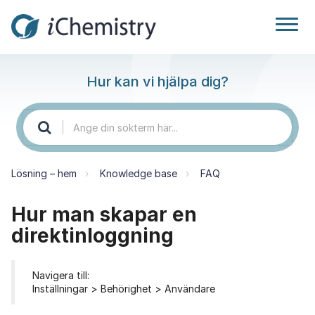
Hur kan vi hjälpa dig?
Lösning – hem
Knowledge base
FAQ
Hur man skapar en
direktinloggning
Navigera till:
Inställningar > Behörighet > Användare