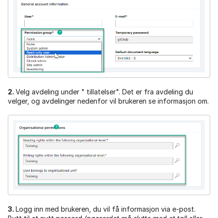
2.
Velg avdeling under " tillatelser". Det er fra avdeling du
velger, og avdelinger nedenfor vil brukeren se informasjon om.
3.
Logg inn med brukeren, du vil få informasjon via e-post.