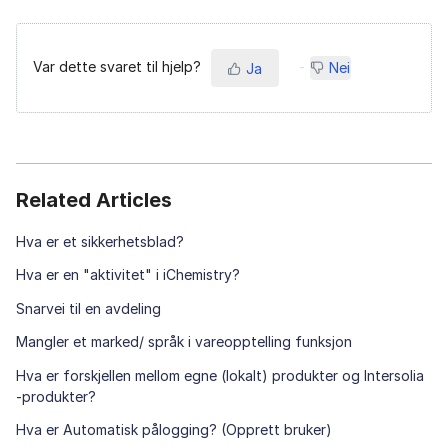
Var dette svaret til hjelp?
Nei
Ja
Related Articles
Hva er et sikkerhetsblad?
Hva er en "aktivitet" i iChemistry?
Snarvei til en avdeling
Mangler et marked/ språk i vareopptelling funksjon
Hva er forskjellen mellom egne (lokalt) produkter og Intersolia
-produkter?
Hva er Automatisk pålogging? (Opprett bruker)