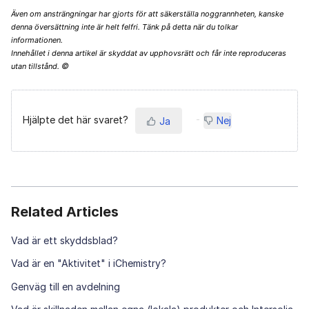
Även om ansträngningar har gjorts för att säkerställa noggrannheten, kanske
denna översättning inte är helt felfri. Tänk på detta när du tolkar
informationen.
Innehållet i denna artikel är skyddat av upphovsrätt och får inte reproduceras
©
utan tillstånd.
Hjälpte det här svaret?
Nej
Ja
Related Articles
Vad är ett skyddsblad?
Vad är en "Aktivitet" i iChemistry?
Genväg till en avdelning