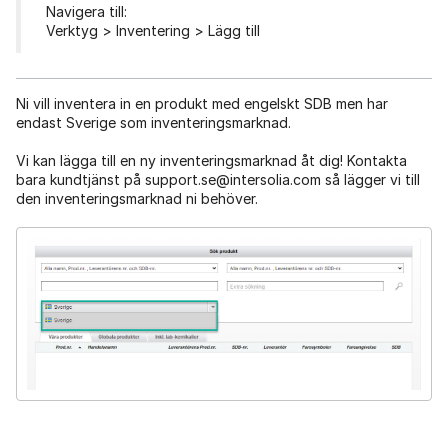
Navigera till:
Verktyg > Inventering > Lägg till
Ni vill inventera in en produkt med engelskt SDB men har
endast Sverige som inventeringsmarknad.
Vi kan lägga till en ny inventeringsmarknad åt dig! Kontakta
bara kundtjänst på support.se@intersolia.com så lägger vi till
den inventeringsmarknad ni behöver.