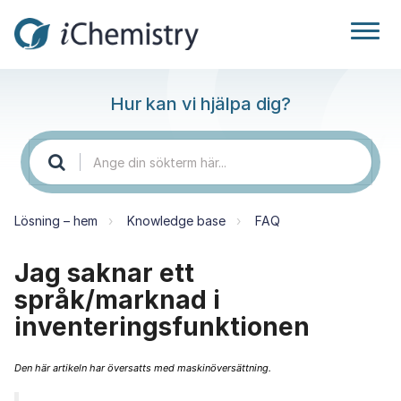
Hur kan vi hjälpa dig?
Lösning – hem
Knowledge base
FAQ
Jag saknar ett
språk/marknad i
inventeringsfunktionen
Den här artikeln har översatts med maskinöversättning.