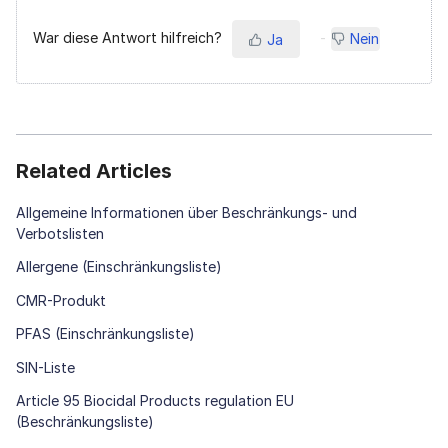
War diese Antwort hilfreich?
Nein
Ja
Related Articles
Allgemeine Informationen über Beschränkungs- und
Verbotslisten
Allergene (Einschränkungsliste)
CMR-Produkt
PFAS (Einschränkungsliste)
SIN-Liste
Article 95 Biocidal Products regulation EU
(Beschränkungsliste)