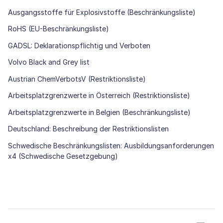
Ausgangsstoffe für Explosivstoffe (Beschränkungsliste)
RoHS (EU-Beschränkungsliste)
GADSL: Deklarationspflichtig und Verboten
Volvo Black and Grey list
Austrian ChemVerbotsV (Restriktionsliste)
Arbeitsplatzgrenzwerte in Österreich (Restriktionsliste)
Arbeitsplatzgrenzwerte in Belgien (Beschränkungsliste)
Deutschland: Beschreibung der Restriktionslisten
Schwedische Beschränkungslisten: Ausbildungsanforderungen
x4 (Schwedische Gesetzgebung)