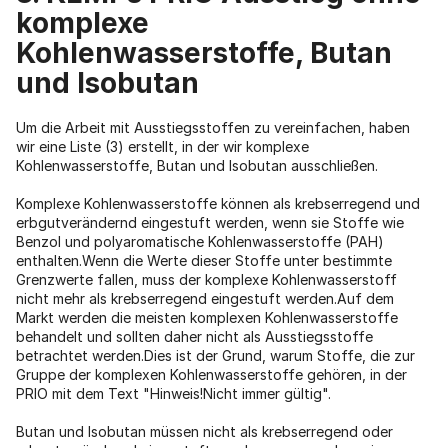
komplexe
Kohlenwasserstoffe, Butan
und Isobutan
Um die Arbeit mit Ausstiegsstoffen zu vereinfachen, haben
wir eine Liste (3) erstellt, in der wir komplexe
Kohlenwasserstoffe, Butan und Isobutan ausschließen.
Komplexe Kohlenwasserstoffe können als krebserregend und
erbgutverändernd eingestuft werden, wenn sie Stoffe wie
Benzol und polyaromatische Kohlenwasserstoffe (PAH)
enthalten.Wenn die Werte dieser Stoffe unter bestimmte
Grenzwerte fallen, muss der komplexe Kohlenwasserstoff
nicht mehr als krebserregend eingestuft werden.Auf dem
Markt werden die meisten komplexen Kohlenwasserstoffe
behandelt und sollten daher nicht als Ausstiegsstoffe
betrachtet werden.Dies ist der Grund, warum Stoffe, die zur
Gruppe der komplexen Kohlenwasserstoffe gehören, in der
PRIO mit dem Text "Hinweis!Nicht immer gültig".
Butan und Isobutan müssen nicht als krebserregend oder