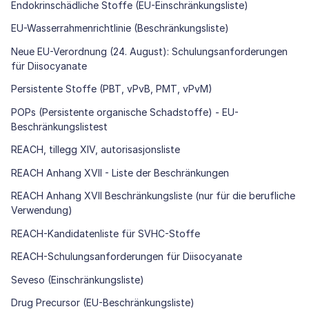
Endokrinschädliche Stoffe (EU-Einschränkungsliste)
EU-Wasserrahmenrichtlinie (Beschränkungsliste)
Neue EU-Verordnung (24. August): Schulungsanforderungen
für Diisocyanate
Persistente Stoffe (PBT, vPvB, PMT, vPvM)
POPs (Persistente organische Schadstoffe) - EU-
Beschränkungslistest
REACH, tillegg XIV, autorisasjonsliste
REACH Anhang XVII - Liste der Beschränkungen
REACH Anhang XVII Beschränkungsliste (nur für die berufliche
Verwendung)
REACH-Kandidatenliste für SVHC-Stoffe
REACH-Schulungsanforderungen für Diisocyanate
Seveso (Einschränkungsliste)
Drug Precursor (EU-Beschränkungsliste)