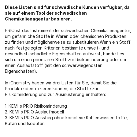
Diese Listen sind für schwedische Kunden verfügbar, da
sie auf einem Tool der schwedischen
Chemikalienagentur basieren.
PRIO ist das Instrument der schwedischen Chemikalienagentur,
um gefährliche Stoffe in Waren oder chemischen Produkten
zu finden und möglicherweise zu substituieren.Wenn ein Stoff
nach festgelegten Kriterien bestimmte umwelt- und
gesundheitsschädliche Eigenschaften aufweist, handelt es
sich um einen prioritären Stoff zur Risikominderung oder um
einen Auslaufstoff (mit den schwerwiegendsten
Eigenschaften).
In iChemistry haben wir drei Listen für Sie, damit Sie die
Produkte identifizieren können, die Stoffe zur
Risikominderung und zur Ausmusterung enthalten:
1. KEMI's PRIO Risikominderung
2. KEMI's PRIO Auslaufmodell
3. KEMI's PRIO Ausstieg ohne komplexe Kohlenwasserstoffe,
Butan und Isobutan