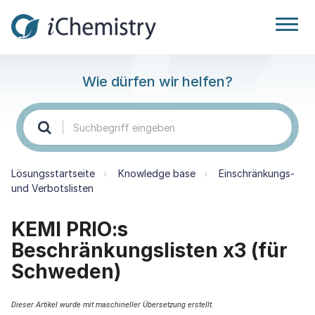
Wie dürfen wir helfen?
Lösungsstartseite
Knowledge base
Einschränkungs-
und Verbotslisten
KEMI PRIO:s
Beschränkungslisten x3 (für
Schweden)
Dieser Artikel wurde mit maschineller Übersetzung erstellt.