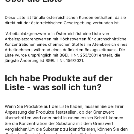
Diese Liste ist für alle österreichischen Kunden enthalten, da sie
direkt mit der österreichischen Gesetzgebung verbunden ist.
"Arbeitsplatzgrenzwerte in Österreich"ist eine Liste von
Arbeitsplatzgrenzwerten mit Höchstwerten für durchschnittliche
Konzentrationen eines chemischen Stoffes im Atembereich eines
Arbeitnehmers während eines definierten Bezugszeitraums. Die
Liste wurde ursprünglich mit BGBl. II Nr. 253/2001 erstellt, die
jüngste Änderung ist BGBl. II Nr. 156/2021.
Ich habe Produkte auf der
Liste - was soll ich tun?
Wenn Sie Produkte auf der Liste haben, müssen Sie bei Ihrer
Anpassung der Produkte feststellen, ob der Grenzwert
überschritten wird oder nicht.In einem ersten Schritt können
Sie die Konzentration der Substanz mit dem Grenzwert
vergleichen.Um die Substanz zu identifizieren, können Sie den