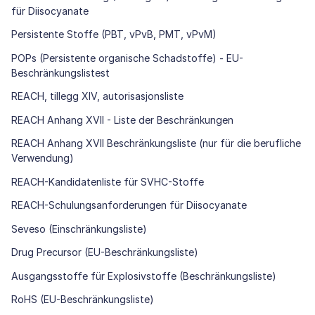
für Diisocyanate
Persistente Stoffe (PBT, vPvB, PMT, vPvM)
POPs (Persistente organische Schadstoffe) - EU-
Beschränkungslistest
REACH, tillegg XIV, autorisasjonsliste
REACH Anhang XVII - Liste der Beschränkungen
REACH Anhang XVII Beschränkungsliste (nur für die berufliche
Verwendung)
REACH-Kandidatenliste für SVHC-Stoffe
REACH-Schulungsanforderungen für Diisocyanate
Seveso (Einschränkungsliste)
Drug Precursor (EU-Beschränkungsliste)
Ausgangsstoffe für Explosivstoffe (Beschränkungsliste)
RoHS (EU-Beschränkungsliste)