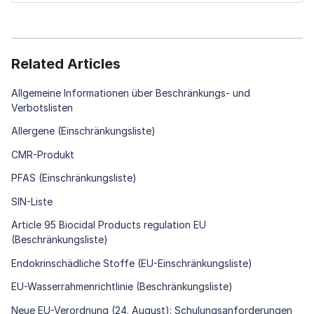
Related Articles
Allgemeine Informationen über Beschränkungs- und
Verbotslisten
Allergene (Einschränkungsliste)
CMR-Produkt
PFAS (Einschränkungsliste)
SIN-Liste
Article 95 Biocidal Products regulation EU
(Beschränkungsliste)
Endokrinschädliche Stoffe (EU-Einschränkungsliste)
EU-Wasserrahmenrichtlinie (Beschränkungsliste)
Neue EU-Verordnung (24. August): Schulungsanforderungen