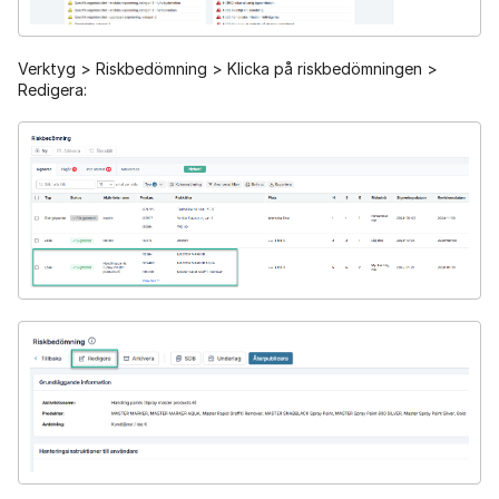
Verktyg > Riskbedömning > Klicka på riskbedömningen >
Redigera: