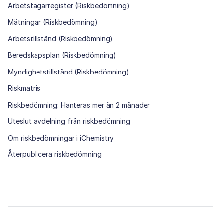
Arbetstagarregister (Riskbedömning)
Mätningar (Riskbedömning)
Arbetstillstånd (Riskbedömning)
Beredskapsplan (Riskbedömning)
Myndighetstillstånd (Riskbedömning)
Riskmatris
Riskbedömning: Hanteras mer än 2 månader
Uteslut avdelning från riskbedömning
Om riskbedömningar i iChemistry
Återpublicera riskbedömning