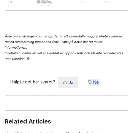
Även om ansträngningar har gjorts för att säkerställa noggrannheten, kanske
denna översättning inte är helt felfri. Tänk på detta när du tolkar
informationen.
Innehållet i denna artikel är skyddat av upphovsrätt och får inte reproduceras
©
utan tillstånd.
Hjälpte det här svaret?
Nej
Ja
Related Articles