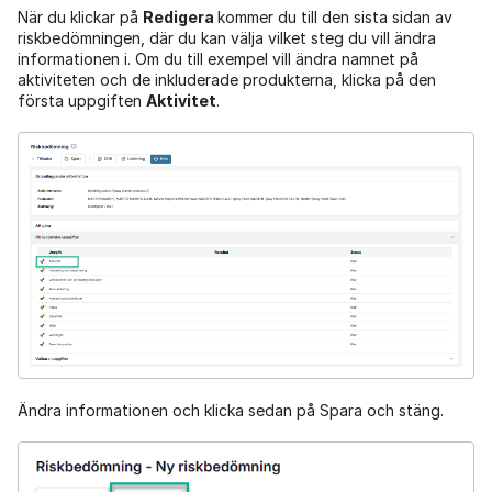
När du klickar på
Redigera
kommer du till den sista sidan av
riskbedömningen, där du kan välja vilket steg du vill ändra
informationen i. Om du till exempel vill ändra namnet på
aktiviteten och de inkluderade produkterna, klicka på den
första uppgiften
Aktivitet
.
Ändra informationen och klicka sedan på Spara och stäng.