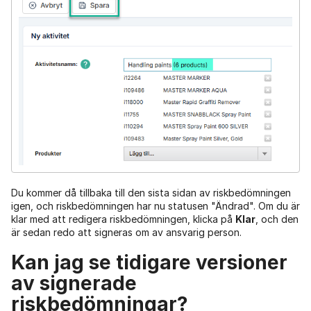
Du kommer då tillbaka till den sista sidan av riskbedömningen
igen, och riskbedömningen har nu statusen "Ändrad". Om du är
klar med att redigera riskbedömningen, klicka på
Klar
, och den
är sedan redo att signeras om av ansvarig person.
Kan jag se tidigare versioner
av signerade
riskbedömningar?