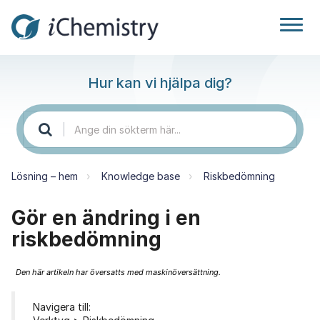
Hur kan vi hjälpa dig?
Lösning – hem
Knowledge base
Riskbedömning
Gör en ändring i en
riskbedömning
Den här artikeln har översatts med maskinöversättning.
Navigera till: