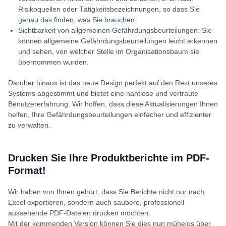
Risikoquellen oder Tätigkeitsbezeichnungen, so dass Sie
genau das finden, was Sie brauchen.
Sichtbarkeit von allgemeinen Gefährdungsbeurteilungen: Sie
können allgemeine Gefährdungsbeurteilungen leicht erkennen
und sehen, von welcher Stelle im Organisationsbaum sie
übernommen wurden.
Darüber hinaus ist das neue Design perfekt auf den Rest unseres
Systems abgestimmt und bietet eine nahtlose und vertraute
Benutzererfahrung. Wir hoffen, dass diese Aktualisierungen Ihnen
helfen, Ihre Gefährdungsbeurteilungen einfacher und effizienter
zu verwalten.
Drucken Sie Ihre Produktberichte im PDF-
Format!
Wir haben von Ihnen gehört, dass Sie Berichte nicht nur nach
Excel exportieren, sondern auch saubere, professionell
aussehende PDF-Dateien drucken möchten.
Mit der kommenden Version können Sie dies nun mühelos über