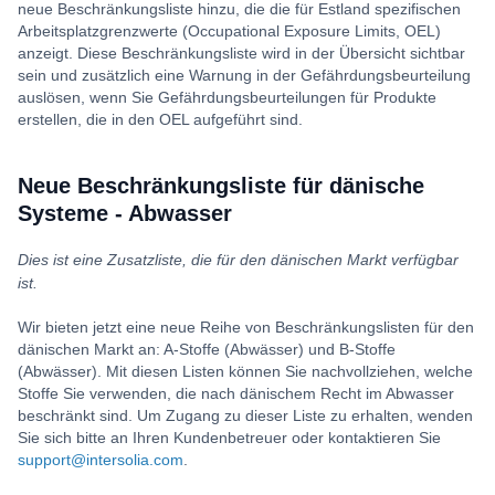
neue Beschränkungsliste hinzu, die die für Estland spezifischen
Arbeitsplatzgrenzwerte (Occupational Exposure Limits, OEL)
anzeigt. Diese Beschränkungsliste wird in der Übersicht sichtbar
sein und zusätzlich eine Warnung in der Gefährdungsbeurteilung
auslösen, wenn Sie Gefährdungsbeurteilungen für Produkte
erstellen, die in den OEL aufgeführt sind.
Neue Beschränkungsliste für dänische
Systeme - Abwasser
Dies ist eine Zusatzliste, die für den dänischen Markt verfügbar
ist.
Wir bieten jetzt eine neue Reihe von Beschränkungslisten für den
dänischen Markt an: A-Stoffe (Abwässer) und B-Stoffe
(Abwässer). Mit diesen Listen können Sie nachvollziehen, welche
Stoffe Sie verwenden, die nach dänischem Recht im Abwasser
beschränkt sind. Um Zugang zu dieser Liste zu erhalten, wenden
Sie sich bitte an Ihren Kundenbetreuer oder kontaktieren Sie
support@intersolia.com
.