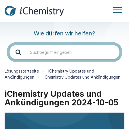
Wie dürfen wir helfen?
Lösungsstartseite
iChemistry Updates und
Ankündigungen
iChemistry Updates und Ankündigungen
iChemistry Updates und
Ankündigungen 2024-10-05