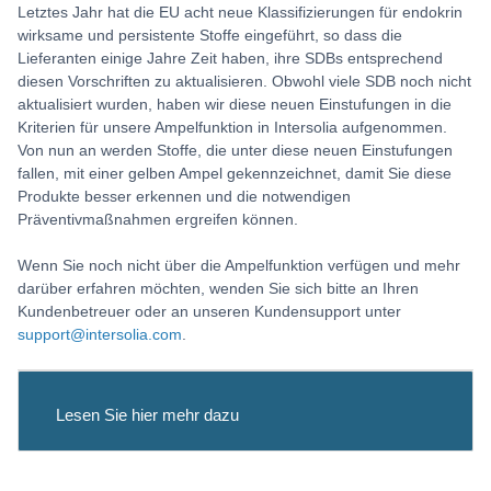
Letztes Jahr hat die EU acht neue Klassifizierungen für endokrin
wirksame und persistente Stoffe eingeführt, so dass die
Lieferanten einige Jahre Zeit haben, ihre SDBs entsprechend
diesen Vorschriften zu aktualisieren. Obwohl viele SDB noch nicht
aktualisiert wurden, haben wir diese neuen Einstufungen in die
Kriterien für unsere Ampelfunktion in Intersolia aufgenommen.
Von nun an werden Stoffe, die unter diese neuen Einstufungen
fallen, mit einer gelben Ampel gekennzeichnet, damit Sie diese
Produkte besser erkennen und die notwendigen
Präventivmaßnahmen ergreifen können.
Wenn Sie noch nicht über die Ampelfunktion verfügen und mehr
darüber erfahren möchten, wenden Sie sich bitte an Ihren
Kundenbetreuer oder an unseren Kundensupport unter
support@intersolia.com
.
Lesen Sie hier mehr dazu