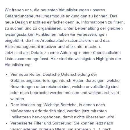
Wir freuen uns, die neuesten Aktualisierungen unseres
Gefährdungsbeurteilungsmoduls ankündigen zu können. Das
neue Design macht es einfacher denn je, Informationen zu filtern,
zu suchen und zu organisieren. Unter Beibehaltung der gleichen
leistungsstarken Funktionen haben wir Verbesserungen
eingeführt, die Ihre Arbeitsabläufe rationalisieren und das
Risikomanagement intuitiver und effizienter machen.
Jetzt sind alle Details zu einer Abteilung in einer übersichtlichen
Liste zusammengefasst. Hier sind die wichtigsten Highlights der
Aktualisierung:
Vier neue Reiter: Deutliche Unterscheidung der
Gefährdungsbeurteilungen durch Reiter, die zeigen, welche
Bewertungen unterzeichnet sind, welche unvollständig sind
oder noch bearbeitet werden müssen und welche archiviert
wurden.
Rote Markierung: Wichtige Bereiche, in denen noch
Maßnahmen erforderlich sind, werden jetzt mit roten
Indikatoren hervorgehoben, damit nichts übersehen wird.
Verbesserte Filter und Sortierung: Sie können jetzt nach
verschiedenen Kriterien filtern und sortieren, z. B. nach