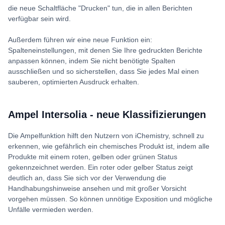
die neue Schaltfläche "Drucken" tun, die in allen Berichten
verfügbar sein wird.
Außerdem führen wir eine neue Funktion ein:
Spalteneinstellungen, mit denen Sie Ihre gedruckten Berichte
anpassen können, indem Sie nicht benötigte Spalten
ausschließen und so sicherstellen, dass Sie jedes Mal einen
sauberen, optimierten Ausdruck erhalten.
Ampel Intersolia - neue Klassifizierungen
Die Ampelfunktion hilft den Nutzern von iChemistry, schnell zu
erkennen, wie gefährlich ein chemisches Produkt ist, indem alle
Produkte mit einem roten, gelben oder grünen Status
gekennzeichnet werden. Ein roter oder gelber Status zeigt
deutlich an, dass Sie sich vor der Verwendung die
Handhabungshinweise ansehen und mit großer Vorsicht
vorgehen müssen. So können unnötige Exposition und mögliche
Unfälle vermieden werden.