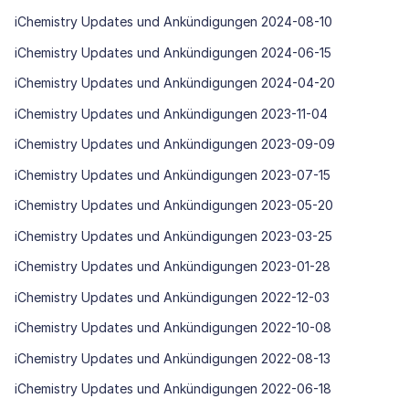
iChemistry Updates und Ankündigungen 2024-08-10
iChemistry Updates und Ankündigungen 2024-06-15
iChemistry Updates und Ankündigungen 2024-04-20
iChemistry Updates und Ankündigungen 2023-11-04
iChemistry Updates und Ankündigungen 2023-09-09
iChemistry Updates und Ankündigungen 2023-07-15
iChemistry Updates und Ankündigungen 2023-05-20
iChemistry Updates und Ankündigungen 2023-03-25
iChemistry Updates und Ankündigungen 2023-01-28
iChemistry Updates und Ankündigungen 2022-12-03
iChemistry Updates und Ankündigungen 2022-10-08
iChemistry Updates und Ankündigungen 2022-08-13
iChemistry Updates und Ankündigungen 2022-06-18