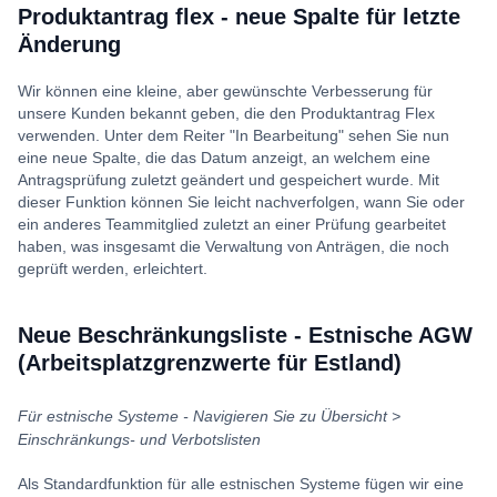
Produktantrag flex - neue Spalte für letzte
Änderung
Wir können eine kleine, aber gewünschte Verbesserung für
unsere Kunden bekannt geben, die den Produktantrag Flex
verwenden. Unter dem Reiter "In Bearbeitung" sehen Sie nun
eine neue Spalte, die das Datum anzeigt, an welchem eine
Antragsprüfung zuletzt geändert und gespeichert wurde. Mit
dieser Funktion können Sie leicht nachverfolgen, wann Sie oder
ein anderes Teammitglied zuletzt an einer Prüfung gearbeitet
haben, was insgesamt die Verwaltung von Anträgen, die noch
geprüft werden, erleichtert.
Neue Beschränkungsliste - Estnische AGW
(Arbeitsplatzgrenzwerte für Estland)
Für estnische Systeme - Navigieren Sie zu Übersicht >
Einschränkungs- und Verbotslisten
Als Standardfunktion für alle estnischen Systeme fügen wir eine