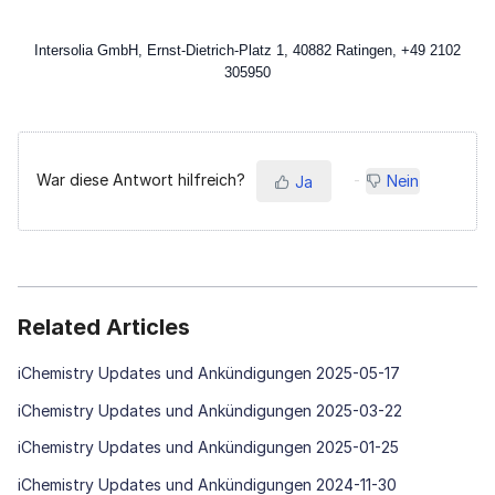
Intersolia GmbH, Ernst-Dietrich-Platz 1, 40882 Ratingen, +49 2102
305950
War diese Antwort hilfreich?
Nein
Ja
Related Articles
iChemistry Updates und Ankündigungen 2025-05-17
iChemistry Updates und Ankündigungen 2025-03-22
iChemistry Updates und Ankündigungen 2025-01-25
iChemistry Updates und Ankündigungen 2024-11-30