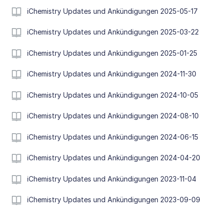
iChemistry Updates und Ankündigungen 2025-05-17
iChemistry Updates und Ankündigungen 2025-03-22
iChemistry Updates und Ankündigungen 2025-01-25
iChemistry Updates und Ankündigungen 2024-11-30
iChemistry Updates und Ankündigungen 2024-10-05
iChemistry Updates und Ankündigungen 2024-08-10
iChemistry Updates und Ankündigungen 2024-06-15
iChemistry Updates und Ankündigungen 2024-04-20
iChemistry Updates und Ankündigungen 2023-11-04
iChemistry Updates und Ankündigungen 2023-09-09