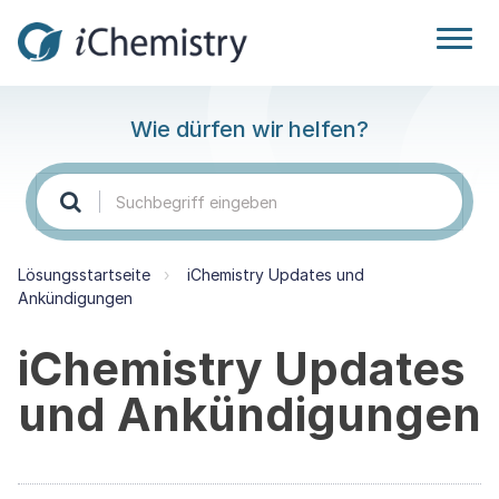
Wie dürfen wir helfen?
Lösungsstartseite
iChemistry Updates und
Ankündigungen
iChemistry Updates
und Ankündigungen