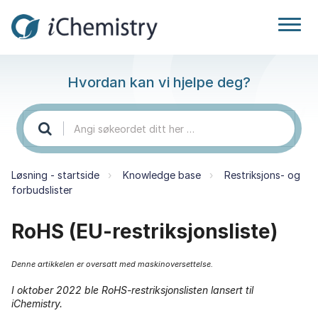
Hvordan kan vi hjelpe deg?
Løsning - startside
Knowledge base
Restriksjons- og
forbudslister
RoHS (EU-restriksjonsliste)
Denne artikkelen er oversatt med maskinoversettelse.
I oktober 2022 ble RoHS-restriksjonslisten lansert til
iChemistry.