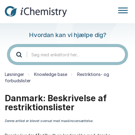
Hvordan kan vi hjælpe dig?
Løsninger
Knowledge base
Restriktions- og
forbudslister
Danmark: Beskrivelse af
restriktionslister
Denne artikel er blevet oversat med maskinoversættelse.