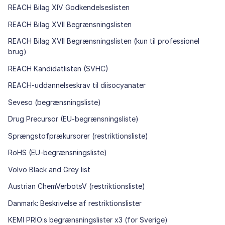
REACH Bilag XIV Godkendelseslisten
REACH Bilag XVII Begrænsningslisten
REACH Bilag XVII Begrænsningslisten (kun til professionel
brug)
REACH Kandidatlisten (SVHC)
REACH-uddannelseskrav til diisocyanater
Seveso (begrænsningsliste)
Drug Precursor (EU-begrænsningsliste)
Sprængstofprækursorer (restriktionsliste)
RoHS (EU-begrænsningsliste)
Volvo Black and Grey list
Austrian ChemVerbotsV (restriktionsliste)
Danmark: Beskrivelse af restriktionslister
KEMI PRIO:s begrænsningslister x3 (for Sverige)