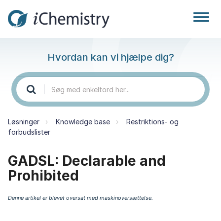
Hvordan kan vi hjælpe dig?
Løsninger
Knowledge base
Restriktions- og
forbudslister
GADSL: Declarable and
Prohibited
Denne artikel er blevet oversat med maskinoversættelse.