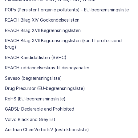
POPs (Persistent organic pollutants) - EU-begrænsningsliste
REACH Bilag XIV Godkendelseslisten
REACH Bilag XVII Begrænsningslisten
REACH Bilag XVII Begrænsningslisten (kun til professionel
brug)
REACH Kandidatlisten (SVHC)
REACH-uddannelseskrav til diisocyanater
Seveso (begrænsningsliste)
Drug Precursor (EU-begrænsningsliste)
RoHS (EU-begrænsningsliste)
GADSL: Declarable and Prohibited
Volvo Black and Grey list
Austrian ChemVerbotsV (restriktionsliste)