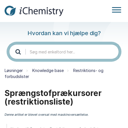
Hvordan kan vi hjælpe dig?
Løsninger
Knowledge base
Restriktions- og
forbudslister
Sprængstofprækursorer
(restriktionsliste)
Denne artikel er blevet oversat med maskinoversættelse.