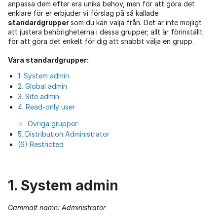
anpassa dem efter era unika behov, men för att göra det
enklare för er erbjuder vi förslag på så kallade
standardgrupper
som du kan välja från. Det är inte möjligt
att justera behörigheterna i dessa grupper; allt är förinställt
för att göra det enkelt för dig att snabbt välja en grupp.
Våra standardgrupper:
1. System admin
2. Global admin
3. Site admin
4. Read-only user
Övriga grupper:
5. Distribution Administrator
(6) Restricted
1. System admin
Gammalt namn: Administrator