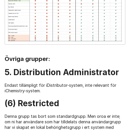
Övriga grupper:
5. Distribution Administrator
Endast tillämpligt för iDistributor-system, inte relevant för
iChemistry-system.
(6) Restricted
Denna grupp tas bort som standardgrupp. Men oroa er inte;
om ni har användare som har tilldelats denna användargrupp
har vi skapat en lokal behörighetsgrupp i ert system med