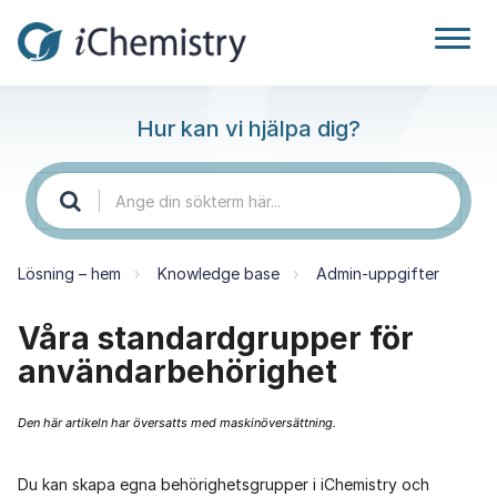
Hur kan vi hjälpa dig?
Lösning – hem
Knowledge base
Admin-uppgifter
Våra standardgrupper för
användarbehörighet
Den här artikeln har översatts med maskinöversättning.
Du kan skapa egna behörighetsgrupper i iChemistry och