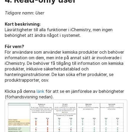
Tidigare namn: User
Kort beskrivning:
Läsrättigheter till alla funktioner i iChemistry, men ingen
behörighet att ändra något i systemet.
För vem?
För användare som använder kemiska produkter och behöver
information om dem, men inte på annat sätt är involverade i
iChemistry. De behöver få tillgång till information om kemiska
produkter, inklusive säkerhetsdatablad och
hanteringsinstruktioner. De kan söka efter produkter, se
produktrapporter, osv.
Klicka på denna
länk
för att se en jämförelse av behörigheter
(förhandsvisning nedan).