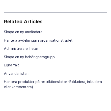
Related Articles
Skapa en ny användare
Hantera avdelningar i organisationsträdet
Administrera enheter
Skapa en ny behörighetsgrupp
Egna fält
Användarlistan
Hantera produkter på restriktionslistor (Exkludera, inkludera
eller kommentera)