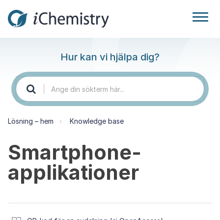
Hur kan vi hjälpa dig?
Lösning – hem
Knowledge base
Smartphone-
applikationer