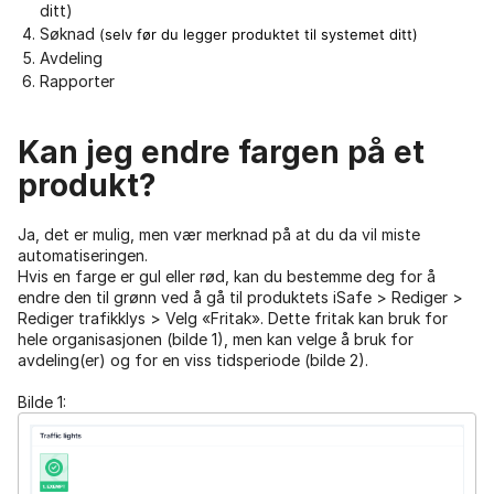
ditt)
Søknad
(selv før du legger produktet til systemet ditt)
Avdeling
Rapporter
Kan jeg endre fargen på et
produkt?
Ja, det er mulig, men vær merknad på at du da vil miste
automatiseringen.
Hvis en farge er gul eller rød, kan du bestemme deg for å
endre den til grønn ved å gå til produktets iSafe > Rediger >
Rediger trafikklys > Velg «Fritak». Dette fritak kan bruk for
hele organisasjonen (bilde 1), men kan velge å bruk for
avdeling(er) og for en viss tidsperiode (bilde 2).
Bilde 1: