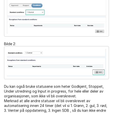
Bilde 2:
Du kan også bruke statusene som heter Godkjent, Stoppet,
Under utredning og Input in progress, for hele eller deler av
organisasjonen, som ikke vil bli overskrevet.
Merknad at alle andre statuser vil bli overskrevet av
automatisering innen 24 timer (det vil si 1. Grønn, 2. gul, 3. rød,
3. Venter på oppdatering, 3. Ingen SDB , så du kan ikke endre