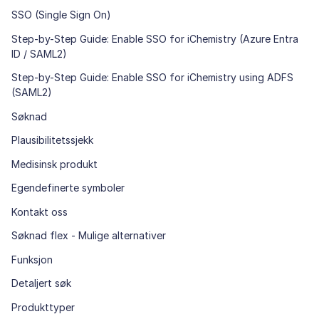
SSO (Single Sign On)
Step-by-Step Guide: Enable SSO for iChemistry (Azure Entra
ID / SAML2)
Step-by-Step Guide: Enable SSO for iChemistry using ADFS
(SAML2)
Søknad
Plausibilitetssjekk
Medisinsk produkt
Egendefinerte symboler
Kontakt oss
Søknad flex - Mulige alternativer
Funksjon
Detaljert søk
Produkttyper