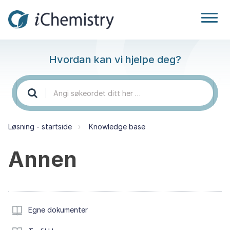
Hvordan kan vi hjelpe deg?
Løsning - startside
Knowledge base
Annen
Egne dokumenter