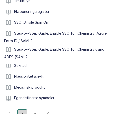
Trafikklys
Eksponeringsregister
SSO (Single Sign On)
Step-by-Step Guide: Enable SSO for iChemistry (Azure
Entra ID / SAML2)
Step-by-Step Guide: Enable SSO for iChemistry using
ADFS (SAML2)
Søknad
Plausibilitetssjekk
Medisinsk produkt
Egendefinerte symboler