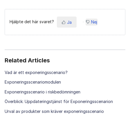
Hjälpte det här svaret?
Nej
Ja
Related Articles
Vad är ett exponeringsscenario?
Exponeringsscenariomodulen
Exponeringsscenario i riskbedömningen
Överblick: Uppdateringstjänst för Exponeringsscenarion
Urval av produkter som kräver exponeringsscenario