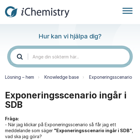
Hur kan vi hjälpa dig?
Lösning – hem
Knowledge base
Exponeringsscenario
Exponeringsscenario ingår i
SDB
Fråga:
- När jag klickar på Exponeringsscenario så får jag ett
meddelande som säger
"Exponeringsscenario ingår i SDB"
,
vad ska jag göra?