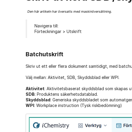
Den här artikeln har översatts med maskinöversättning.
Navigera till:
Förteckningar > Utskrift
Batchutskrift
Skriv ut ett eller flera dokument samtidigt, med batchu
Välj mellan: Aktivitet, SDB, Skyddsblad eller WPI.
Aktivitet
: Aktivitetsbaserat skyddsblad som skapas u
SDB
: Produktens säkerhetsdatablad.
Skyddsblad
: Generiska skyddsbladet som automatgen
WPI
: Workplace instruction (Tysk riskbedömning)