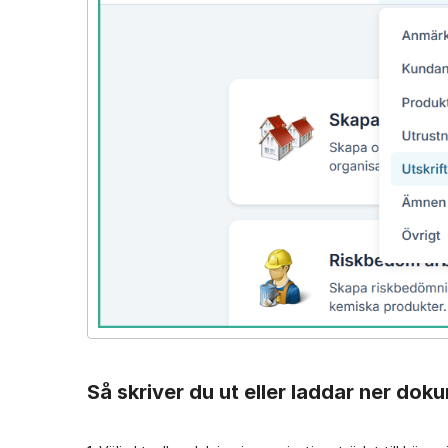
Så skriver du ut eller laddar ner do