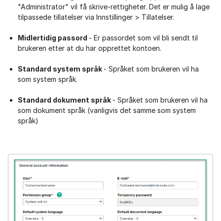
"Administrator" vil få skrive-rettigheter. Det er mulig å lage
tilpassede tillatelser via Innstillinger > Tillatelser.
Midlertidig passord
- Er passordet som vil bli sendt til
brukeren etter at du har opprettet kontoen.
Standard system språk
- Språket som brukeren vil ha
som system språk.
Standard dokument språk
- Språket som brukeren vil ha
som dokument språk (vanligvis det samme som system
språk)