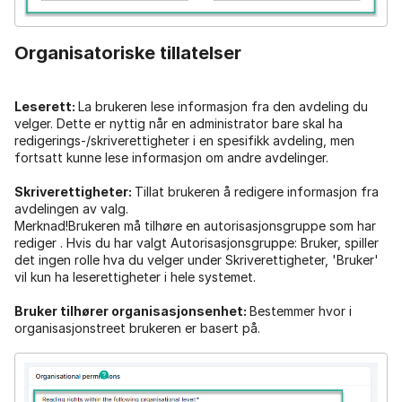
Organisatoriske tillatelser
Leserett:
La brukeren lese informasjon fra den avdeling du
velger. Dette er nyttig når en administrator bare skal ha
redigerings-/skriverettigheter i en spesifikk avdeling, men
fortsatt kunne lese informasjon om andre avdelinger.
Skriverettigheter:
Tillat brukeren å redigere informasjon fra
avdelingen av valg.
Merknad!Brukeren må tilhøre en autorisasjonsgruppe som har
rediger . Hvis du har valgt Autorisasjonsgruppe: Bruker, spiller
det ingen rolle hva du velger under Skriverettigheter, 'Bruker'
vil kun ha leserettigheter i hele systemet.
Bruker tilhører organisasjonsenhet:
Bestemmer hvor i
organisasjonstreet brukeren er basert på.