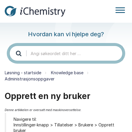
Hvordan kan vi hjelpe deg?
Løsning - startside
Knowledge base
Administrasjonsoppgaver
Opprett en ny bruker
Denne artikkelen er oversatt med maskinoversettelse.
Navigere til:
Innstillinger-knapp > Tillatelser > Brukere > Opprett
bruker