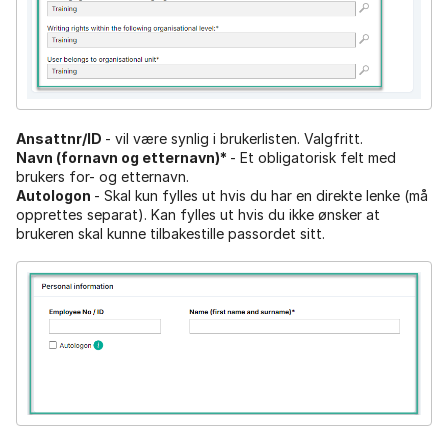
Ansattnr/ID
- vil være synlig i brukerlisten. Valgfritt.
Navn (fornavn og etternavn)*
- Et obligatorisk felt med
brukers for- og etternavn.
Autologon
- Skal kun fylles ut hvis du har en direkte lenke (må
opprettes separat). Kan fylles ut hvis du ikke ønsker at
brukeren skal kunne tilbakestille passordet sitt.