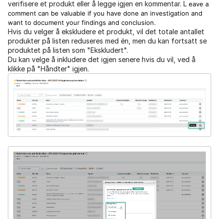
verifisere et produkt eller å legge igjen en kommentar. L
eave a
comment can be valuable if you have done an investigation and
want to document your findings and conclusion.
Hvis du velger å ekskludere et produkt, vil det totale antallet
produkter på listen reduseres med én, men du kan fortsatt se
produktet på listen som "Ekskludert".
Du kan velge å inkludere det igjen senere hvis du vil, ved å
klikke på "Håndter" igjen.