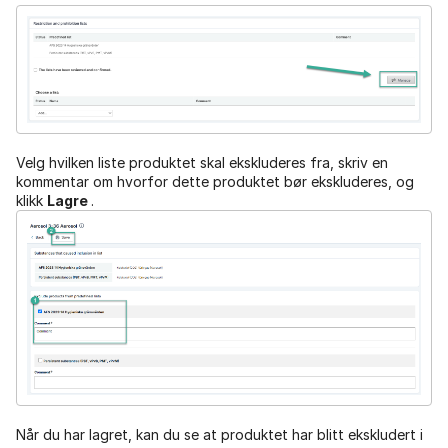
Velg hvilken liste produktet skal ekskluderes fra, skriv en
kommentar om hvorfor dette produktet bør ekskluderes, og
klikk
Lagre
.
Når du har lagret, kan du se at produktet har blitt ekskludert i