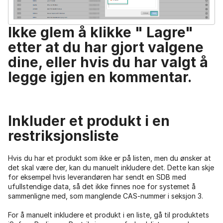
Ikke glem å klikke "
Lagre"
etter at du har gjort valgene
dine, eller hvis du har valgt å
legge igjen en kommentar.
Inkluder et produkt i en
restriksjonsliste
Hvis du har et produkt som ikke er på listen, men du ønsker at
det skal være der, kan du manuelt inkludere det. Dette kan skje
for eksempel hvis leverandøren har sendt en SDB med
ufullstendige data, så det ikke finnes noe for systemet å
sammenligne med, som manglende CAS-nummer i seksjon 3.
For å manuelt inkludere et produkt i en liste, gå til produktets