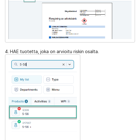
4. HAE tuotetta, joka on arvioitu riskin osalta.