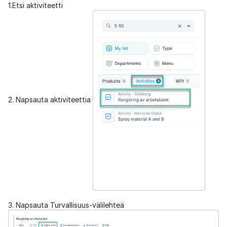
1.Etsi aktiviteetti
2. Napsauta aktiviteettia
3. Napsauta Turvallisuus-välilehteä