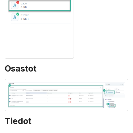
Osastot
Tiedot