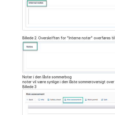
Billede 2. Overskriften for "Interne noter" overføres til
Noter i den låste sommerbog
noter vil være synlige i den låste sommeroversigt over
Billede 3