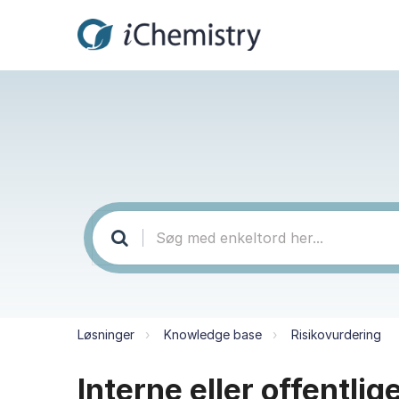
Løsninger
Knowledge base
Risikovurdering
Interne eller offentlig