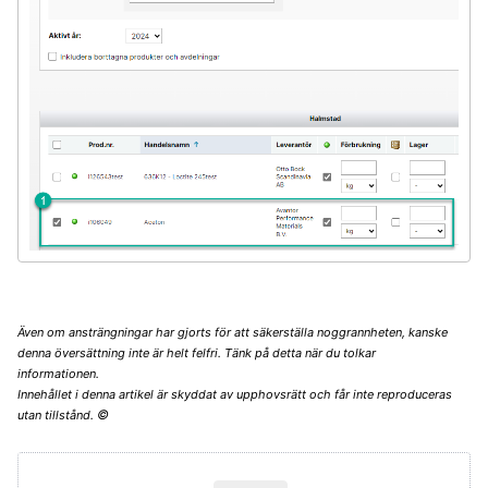
Även om ansträngningar har gjorts för att säkerställa noggrannheten, kanske
denna översättning inte är helt felfri. Tänk på detta när du tolkar
informationen.
Innehållet i denna artikel är skyddat av upphovsrätt och får inte reproduceras
©
utan tillstånd.