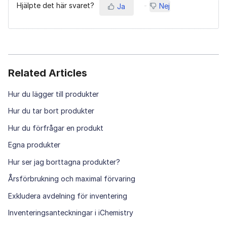
Hjälpte det här svaret?
Nej
Ja
Related Articles
Hur du lägger till produkter
Hur du tar bort produkter
Hur du förfrågar en produkt
Egna produkter
Hur ser jag borttagna produkter?
Årsförbrukning och maximal förvaring
Exkludera avdelning för inventering
Inventeringsanteckningar i iChemistry