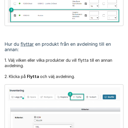
Hur du
flyttar
en produkt från en avdelning till en
annan:
1. Välj vilken eller vilka produkter du vill flytta till en annan
avdelning.
2. Klicka på
Flytta
och välj avdelning.