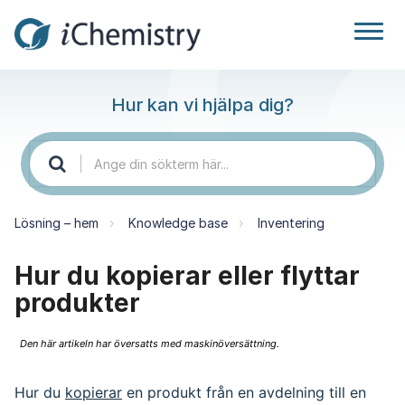
Hur kan vi hjälpa dig?
Lösning – hem
Knowledge base
Inventering
Hur du kopierar eller flyttar
produkter
Den här artikeln har översatts med maskinöversättning.
Hur du
kopierar
en produkt från en avdelning till en