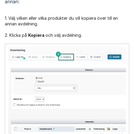
annan:
1. Välj vilken eller vilka produkter du vill kopiera över till en
annan avdelning.
2. Klicka på
Kopiera
och välj avdelning.