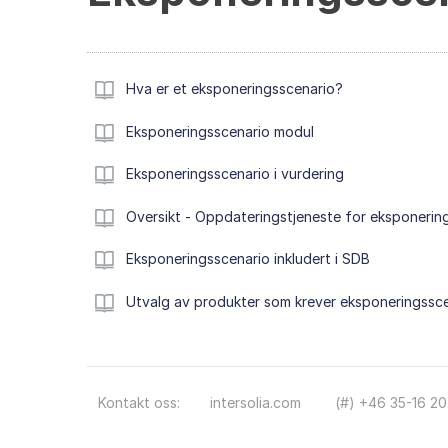
Hva er et eksponeringsscenario?
Eksponeringsscenario modul
Eksponeringsscenario i vurdering
Oversikt - Oppdateringstjeneste for eksponerin
Eksponeringsscenario inkludert i SDB
Utvalg av produkter som krever eksponeringssc
Kontakt oss:
intersolia.com
(#) +46 35-16 20