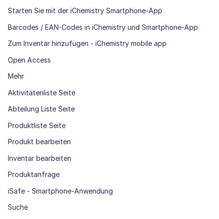
Starten Sie mit der iChemistry Smartphone-App
Barcodes / EAN-Codes in iChemistry und Smartphone-App
Zum Inventar hinzufügen - iChemistry mobile app
Open Access
Mehr
Aktivitätenliste Seite
Abteilung Liste Seite
Produktliste Seite
Produkt bearbeiten
Inventar bearbeiten
Produktanfrage
iSafe - Smartphone-Anwendung
Suche