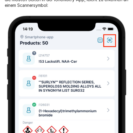
einem Scannersymbol: