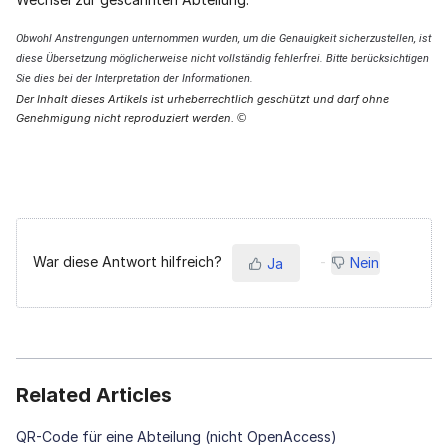
Obwohl Anstrengungen unternommen wurden, um die Genauigkeit sicherzustellen, ist
diese Übersetzung möglicherweise nicht vollständig fehlerfrei. Bitte berücksichtigen
Sie dies bei der Interpretation der Informationen.
Der Inhalt dieses Artikels ist urheberrechtlich geschützt und darf ohne
Genehmigung nicht reproduziert werden.
©
War diese Antwort hilfreich?
Nein
Ja
Related Articles
QR-Code für eine Abteilung (nicht OpenAccess)