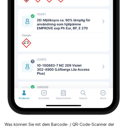
Was können Sie mit dem Barcode- / QR-Code-Scanner der