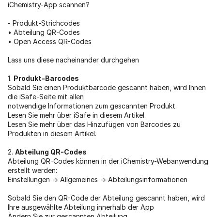
iChemistry-App scannen?
- Produkt-Strichcodes
• Abteilung QR-Codes
• Open Access QR-Codes
Lass uns diese nacheinander durchgehen
1.
Produkt-Barcodes
Sobald Sie einen Produktbarcode gescannt haben, wird Ihnen
die iSafe-Seite mit allen
notwendige Informationen zum gescannten Produkt.
Lesen Sie mehr über iSafe in diesem Artikel.
Lesen Sie mehr über das Hinzufügen von Barcodes zu
Produkten in diesem Artikel.
2.
Abteilung QR-Codes
Abteilung QR-Codes können in der iChemistry-Webanwendung
erstellt werden:
Einstellungen -> Allgemeines -> Abteilungsinformationen
Sobald Sie den QR-Code der Abteilung gescannt haben, wird
Ihre ausgewählte Abteilung innerhalb der App
Ändern Sie zur gescannten Abteilung.