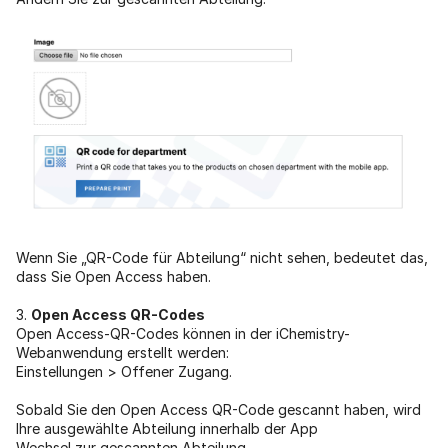
Wenn Sie „QR-Code für Abteilung“ nicht sehen, bedeutet das,
dass Sie Open Access haben.
3.
Open Access QR-Codes
Open Access-QR-Codes können in der iChemistry-
Webanwendung erstellt werden:
Einstellungen > Offener Zugang.
Sobald Sie den Open Access QR-Code gescannt haben, wird
Ihre ausgewählte Abteilung innerhalb der App
Wechsel zur gescannten Abteilung.