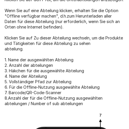
Wenn Sie auf eine Abteilung klicken, erhalten Sie die Option
"Offline verfügbar machen", d.h.zum Herunterladen aller
Daten für diese Abteilung (nur erforderlich, wenn Sie sich an
Orten ohne Internet befinden).
Klicken Sie auf Zu dieser Abteilung wechseln, um die Produkte
und Tätigkeiten für diese Abteilung zu sehen
abteilung.
1. Name der ausgewählten Abteilung
2. Anzahl der abteilungen
3. Häkchen für die ausgewählte Abteilung
4. Name der Abteilung
5. Vollständiger Pfad zur Abteilung
6. Für die Offline-Nutzung ausgewählte Abteilung
7. Barcode/QR-Code-Scanner
8.Anzahl der für die Offline-Nutzung ausgewählten
abteilungen / Number of sub abteilungen