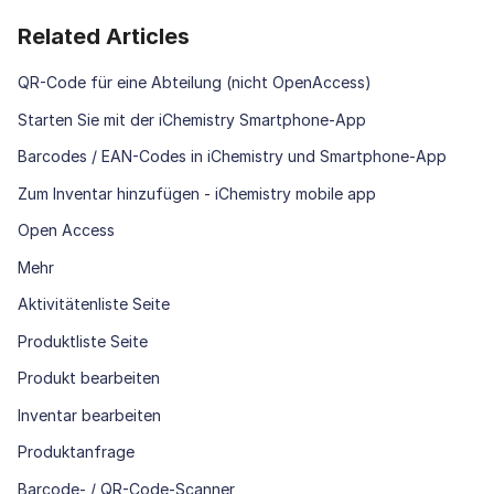
Related Articles
QR-Code für eine Abteilung (nicht OpenAccess)
Starten Sie mit der iChemistry Smartphone-App
Barcodes / EAN-Codes in iChemistry und Smartphone-App
Zum Inventar hinzufügen - iChemistry mobile app
Open Access
Mehr
Aktivitätenliste Seite
Produktliste Seite
Produkt bearbeiten
Inventar bearbeiten
Produktanfrage
Barcode- / QR-Code-Scanner