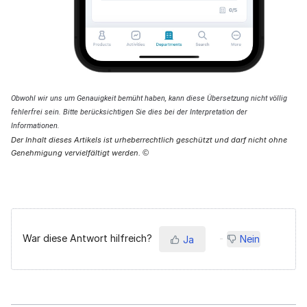
Obwohl wir uns um Genauigkeit bemüht haben, kann diese Übersetzung nicht völlig
fehlerfrei sein. Bitte berücksichtigen Sie dies bei der Interpretation der
Informationen.
Der Inhalt dieses Artikels ist urheberrechtlich geschützt und darf nicht ohne
Genehmigung vervielfältigt werden.
©
War diese Antwort hilfreich?
Nein
Ja