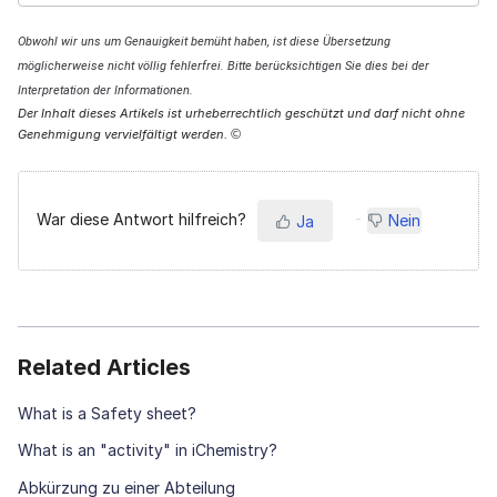
Obwohl wir uns um Genauigkeit bemüht haben, ist diese Übersetzung
möglicherweise nicht völlig fehlerfrei. Bitte berücksichtigen Sie dies bei der
Interpretation der Informationen.
Der Inhalt dieses Artikels ist urheberrechtlich geschützt und darf nicht ohne
Genehmigung vervielfältigt werden.
©
War diese Antwort hilfreich?
Nein
Ja
Related Articles
What is a Safety sheet?
What is an "activity" in iChemistry?
Abkürzung zu einer Abteilung