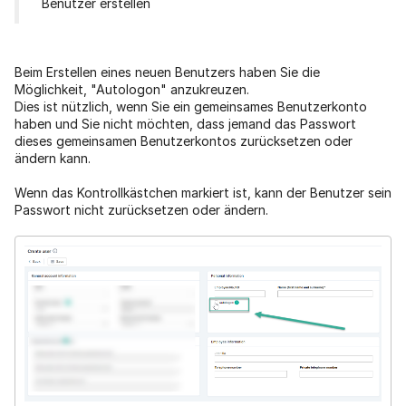
Benutzer erstellen
Beim Erstellen eines neuen Benutzers haben Sie die
Möglichkeit, "Autologon" anzukreuzen.
Dies ist nützlich, wenn Sie ein gemeinsames Benutzerkonto
haben und Sie nicht möchten, dass jemand das Passwort
dieses gemeinsamen Benutzerkontos zurücksetzen oder
ändern kann.
Wenn das Kontrollkästchen markiert ist, kann der Benutzer sein
Passwort nicht zurücksetzen oder ändern.