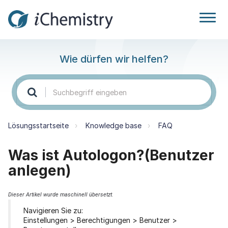
Wie dürfen wir helfen?
Lösungsstartseite
Knowledge base
FAQ
Was ist Autologon?(Benutzer
anlegen)
Dieser Artikel wurde maschinell übersetzt.
Navigieren Sie zu:
Einstellungen > Berechtigungen > Benutzer >