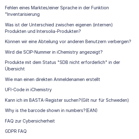
Fehlen eines Marktes/einer Sprache in der Funktion
"Inventarisierung
Was ist der Unterschied zwischen eigenen (internen)
Produkten und Intersolia-Produkten?
Können wir eine Abteilung vor anderen Benutzern verbergen?
Wird die SCIP-Nummer in iChemistry angezeigt?
Produkte mit dem Status "SDB nicht erforderlich" in der
Übersicht
Wie man einen direkten Anmeldenamen erstellt
UFI-Code in iChemistry
Kann ich im BASTA-Register suchen?(Gilt nur für Schweden)
Why is the barcode shown in numbers?(EAN)
FAQ zur Cybersicherheit
GDPR FAQ