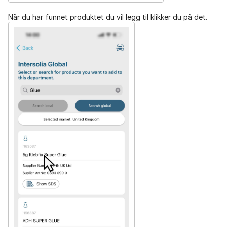
Når du har funnet produktet du vil legg til klikker du på det.