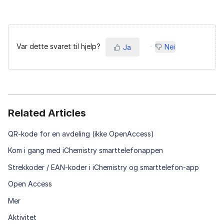
Var dette svaret til hjelp?
Nei
Ja
Related Articles
QR-kode for en avdeling (ikke OpenAccess)
Kom i gang med iChemistry smarttelefonappen
Strekkoder / EAN-koder i iChemistry og smarttelefon-app
Open Access
Mer
Aktivitet