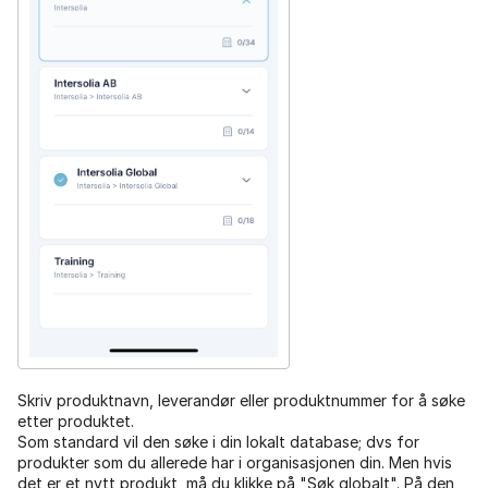
Skriv produktnavn, leverandør eller produktnummer for å søke
etter produktet.
Som standard vil den søke i din lokalt database; dvs for
produkter som du allerede har i organisasjonen din. Men hvis
det er et nytt produkt, må du klikke på "Søk globalt". På den