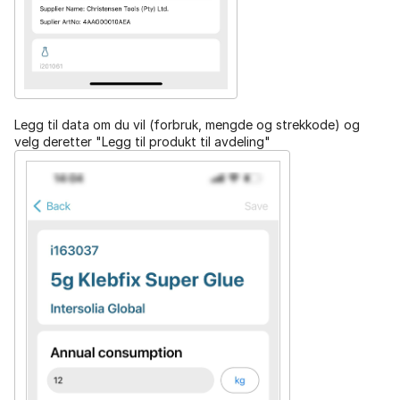
Legg til data om du vil (forbruk, mengde og strekkode) og
velg deretter "Legg til produkt til avdeling"