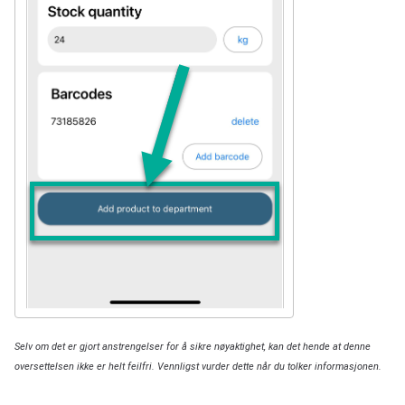
Selv om det er gjort anstrengelser for å sikre nøyaktighet, kan det hende at denne
oversettelsen ikke er helt feilfri. Vennligst vurder dette når du tolker informasjonen.