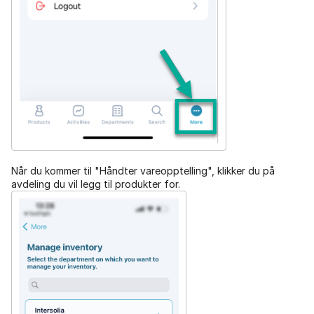
Når du kommer til "Håndter vareopptelling", klikker du på
avdeling du vil legg til produkter for.