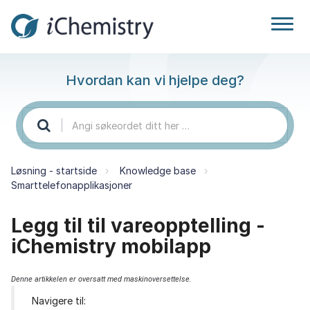
Hvordan kan vi hjelpe deg?
Løsning - startside
Knowledge base
Smarttelefonapplikasjoner
Legg til til vareopptelling -
iChemistry mobilapp
Denne artikkelen er oversatt med maskinoversettelse.
Navigere til: