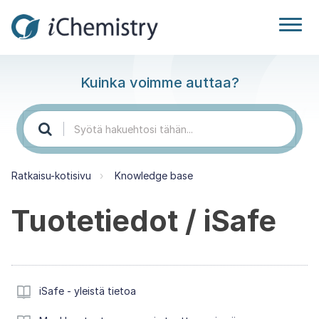
Kuinka voimme auttaa?
Ratkaisu-kotisivu
Knowledge base
Tuotetiedot / iSafe
iSafe - yleistä tietoa