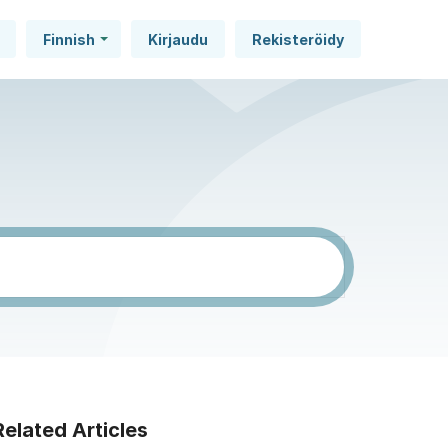
Finnish
Kirjaudu
Rekisteröidy
Related Articles