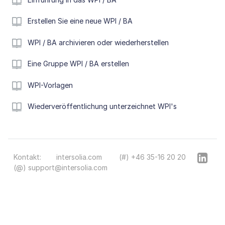
Erstellen Sie eine neue WPI / BA
WPI / BA archivieren oder wiederherstellen
Eine Gruppe WPI / BA erstellen
WPI-Vorlagen
Wiederveröffentlichung unterzeichnet WPI's
Kontakt:
intersolia.com
(#) +46 35-16 20 20
(@) support@intersolia.com